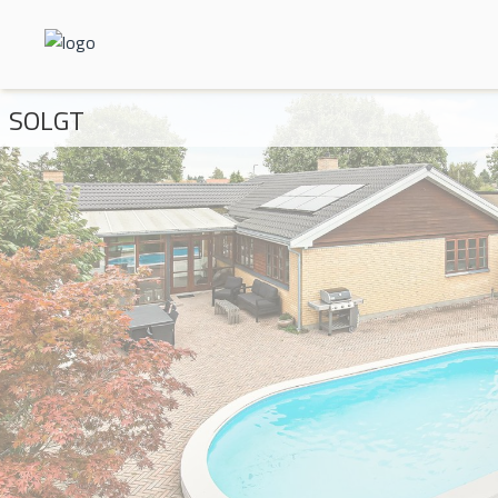
SOLGT