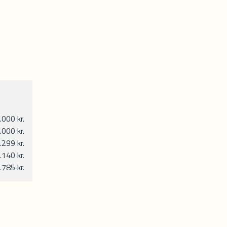
000 kr.
.000 kr.
.299 kr.
.140 kr.
.785 kr.