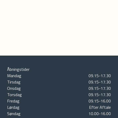
Åbningstider
Mandag
09.15-17.30
Tirsdag
09.15-17.30
Onsdag
09.15-17.30
Torsdag
09.15-17.30
Fredag
09.15-16.00
Lørdag
Efter Aftale
Søndag
10.00-16.00